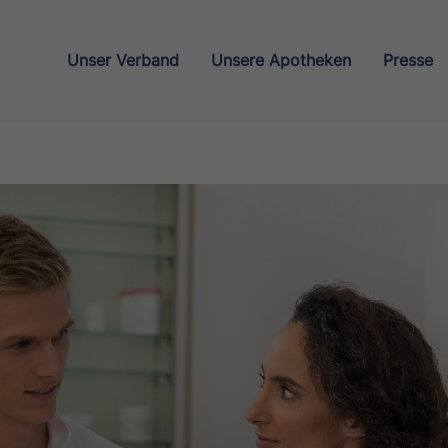
Unser Verband
Unsere Apotheken
Presse