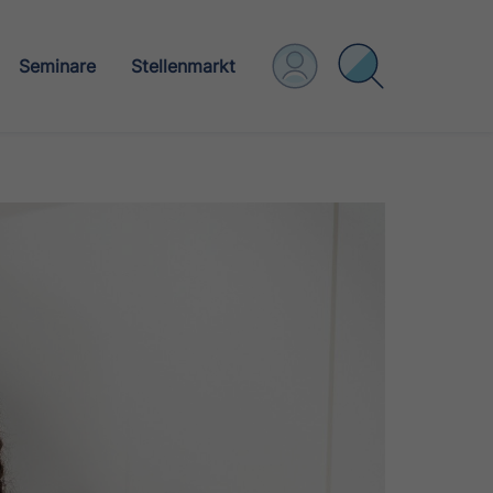
Seminare
Stellenmarkt